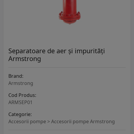
Separatoare de aer și impurități
Armstrong
Brand:
Armstrong
Cod Produs:
ARMSEP01
Categorie:
Accesorii pompe > Accesorii pompe Armstrong