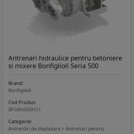
Antrenari hidraulice pentru betoniere
si mixere Bonfiglioli Seria 500
Brand:
Bonfiglioli
Cod Produs:
BFGBH500H11
Categorie:
Antrenări de deplasare > Antrenari pentru