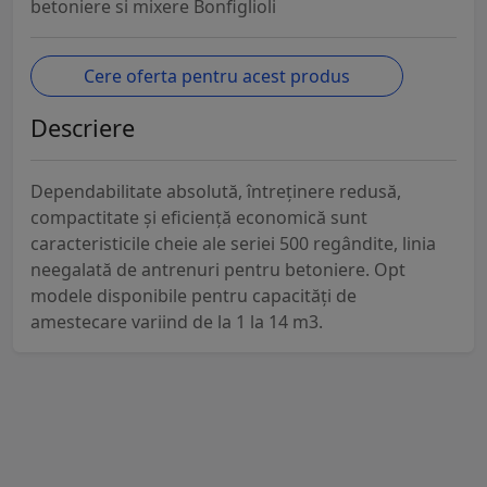
betoniere si mixere Bonfiglioli
Cere oferta pentru acest produs
Descriere
Dependabilitate absolută, întreținere redusă,
compactitate și eficiență economică sunt
caracteristicile cheie ale seriei 500 regândite, linia
neegalată de antrenuri pentru betoniere. Opt
modele disponibile pentru capacități de
amestecare variind de la 1 la 14 m3.