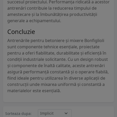
succesul proiectului. Performanța ridicată a acestor
antrenări contribuie la reducerea timpului de
amestecare și la îmbunătățirea productivității
generale a echipamentului.
Concluzie
Antrenările pentru betoniere și mixere Bonfiglioli
sunt componente tehnice esențiale, proiectate
pentru a oferi fiabilitate, durabilitate și eficiență în
condiții industriale solicitante. Cu un design robust
și componente de înaltă calitate, aceste antrenări
asigură performanță constantă și o operare fiabilă,
fiind ideale pentru utilizarea în diverse aplicații de
construcții unde mixarea uniformă și constantă a
materialelor este esențială.
Sorteaza dupa: