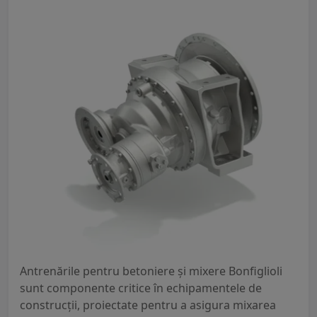
Antrenările pentru betoniere și mixere Bonfiglioli
sunt componente critice în echipamentele de
construcții, proiectate pentru a asigura mixarea