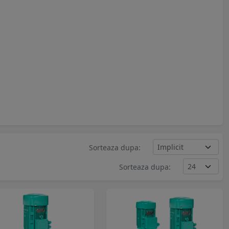
Sorteaza dupa:
Sorteaza dupa: