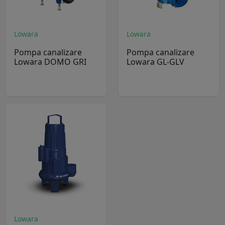
Lowara
Lowara
Pompa canalizare
Pompa canalizare
Lowara DOMO GRI
Lowara GL-GLV
Lowara