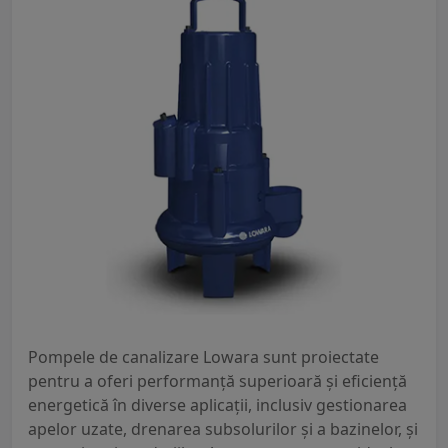
Pompele de canalizare Lowara sunt proiectate
pentru a oferi performanță superioară și eficiență
energetică în diverse aplicații, inclusiv gestionarea
apelor uzate, drenarea subsolurilor și a bazinelor, și