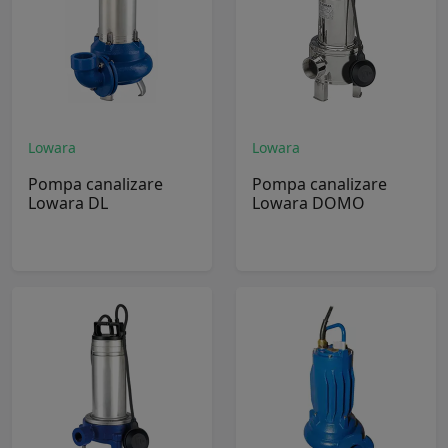
Lowara
Lowara
Pompa canalizare
Pompa canalizare
Lowara DL
Lowara DOMO