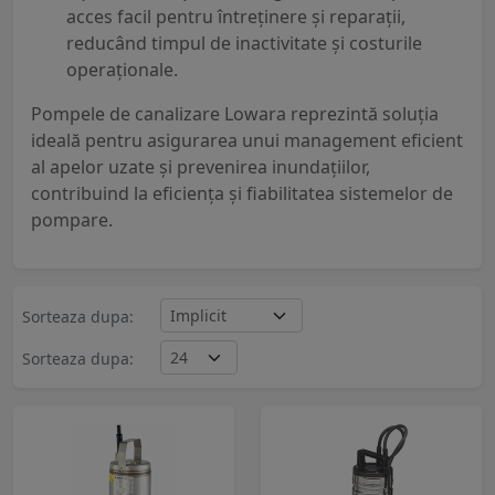
acces facil pentru întreținere și reparații,
reducând timpul de inactivitate și costurile
operaționale.
Pompele de canalizare Lowara reprezintă soluția
ideală pentru asigurarea unui management eficient
al apelor uzate și prevenirea inundațiilor,
contribuind la eficiența și fiabilitatea sistemelor de
pompare.
Sorteaza dupa:
Sorteaza dupa: