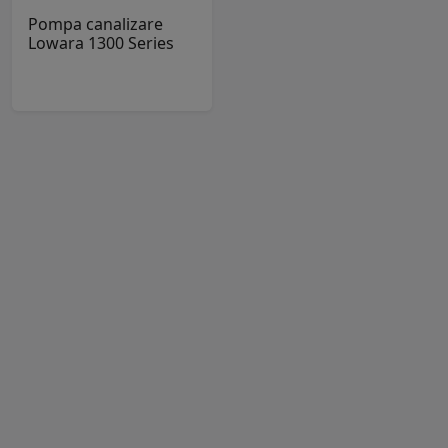
Pompa canalizare
Lowara 1300 Series