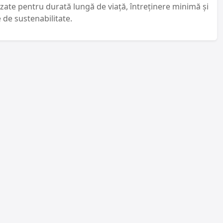
zate pentru durată lungă de viață, întreținere minimă și
 de sustenabilitate.