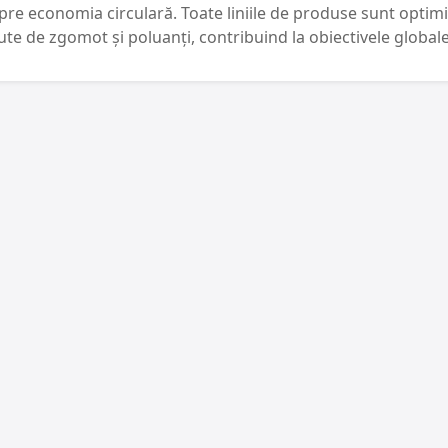
pre economia circulară. Toate liniile de produse sunt optimi
ute de zgomot și poluanți, contribuind la obiectivele globale